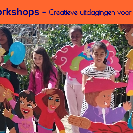
rkshops -
Creatieve uitdagingen voor