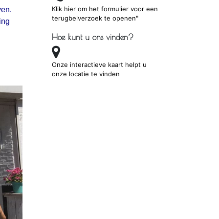
Klik hier om het formulier voor een
ven.
terugbelverzoek te openen"
ing
Hoe kunt u ons vinden?
Onze interactieve kaart helpt u
onze locatie te vinden