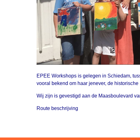
EPEE Workshops is gelegen in Schiedam, tus
vooral bekend om haar jenever, de historische
Wij zijn is gevestigd aan de Maasboulevard 
Route beschrijving