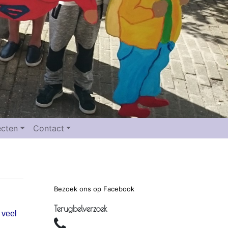
ecten
Contact
Bezoek ons op Facebook
Terugbelverzoek
 veel